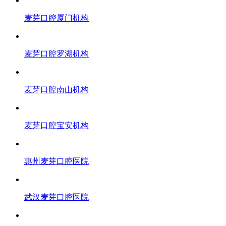
麦芽口腔厦门机构
麦芽口腔罗湖机构
麦芽口腔南山机构
麦芽口腔宝安机构
惠州麦芽口腔医院
武汉麦芽口腔医院